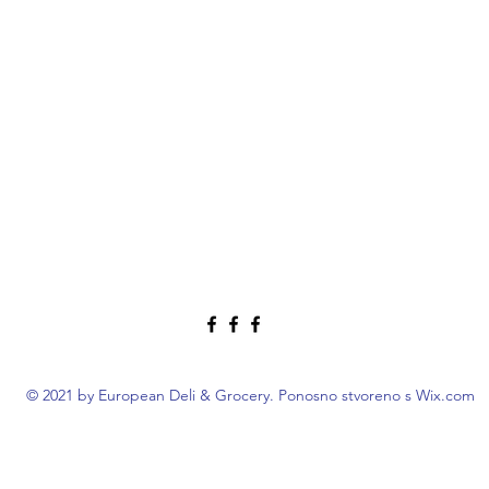
© 2021 by European Deli & Grocery. Ponosno stvoreno s Wix.com