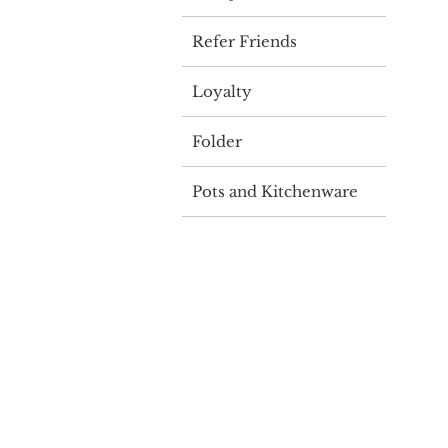
Refer Friends
Loyalty
Folder
Pots and Kitchenware