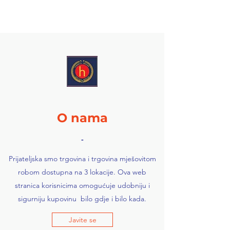
O nama
-
Prijateljska smo trgovina i trgovina mješovitom
robom dostupna na 3 lokacije. Ova web
stranica korisnicima omogućuje udobniju i
sigurniju kupovinu bilo gdje i bilo kada.
Javite se