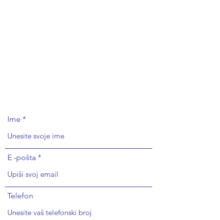
Ime
E -pošta
Telefon